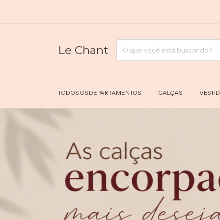
Le Chant
TODOS OS DEPARTAMENTOS
CALÇAS
VESTI