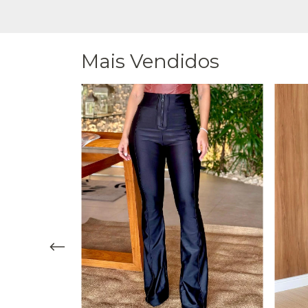
Mais Vendidos