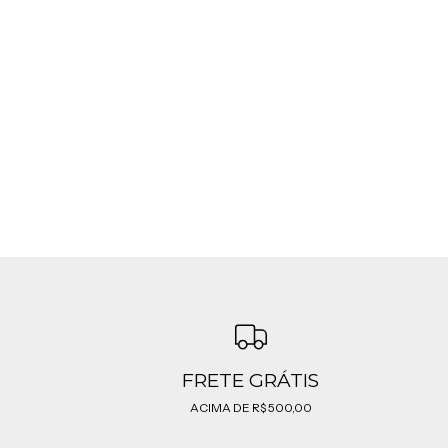
FRETE GRÁTIS
ACIMA DE R$ 500,00