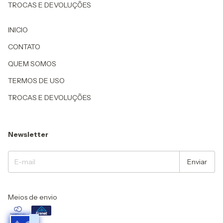
TROCAS E DEVOLUÇÕES
INICIO
CONTATO
QUEM SOMOS
TERMOS DE USO
TROCAS E DEVOLUÇÕES
Newsletter
Meios de envio